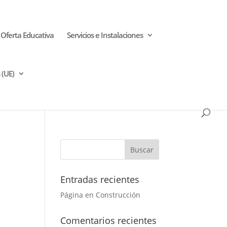
Oferta Educativa
Servicios e Instalaciones
 (UE)
Entradas recientes
Página en Construcción
Comentarios recientes