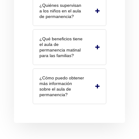
¿Quiénes supervisan
a los niños en el aula
de permanencia?
¿Qué beneficios tiene
el aula de
permanencia matinal
para las familias?
¿Cómo puedo obtener
más información
sobre el aula de
permanencia?