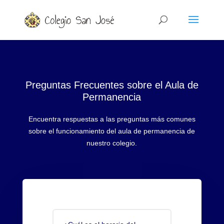
Preguntas Frecuentes sobre el Aula de
Permanencia
Encuentra respuestas a las preguntas más comunes
sobre el funcionamiento del aula de permanencia de
nuestro colegio.