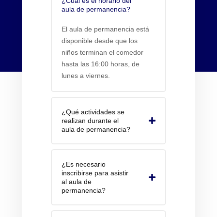
¿Cuál es el horario del
aula de permanencia?
El aula de permanencia está
disponible desde que los
niños terminan el comedor
hasta las 16:00 horas, de
lunes a viernes.
¿Qué actividades se
realizan durante el
aula de permanencia?
¿Es necesario
inscribirse para asistir
al aula de
permanencia?