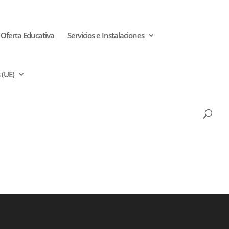
Oferta Educativa
Servicios e Instalaciones
 (UE)