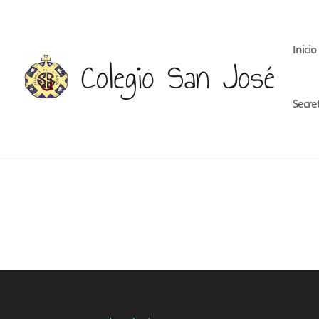
Inicio
Secre