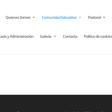
Quienes Somos
Comunidad Educativa
Pastoral
taría y Administración
Galeria
Contacto
Política de cookies