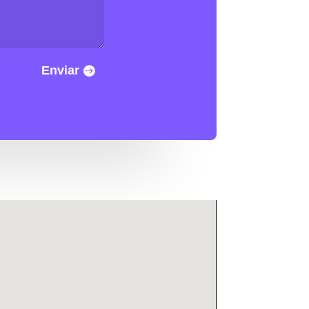
Enviar