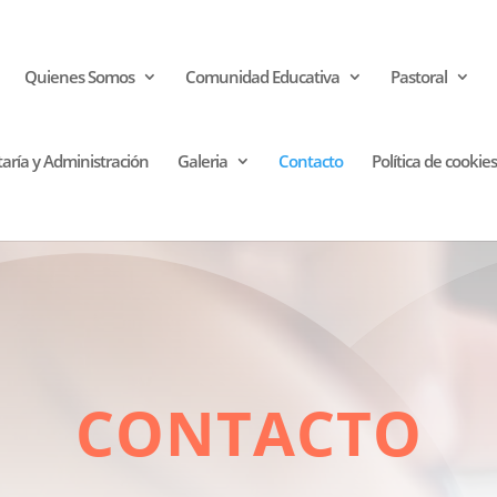
Quienes Somos
Comunidad Educativa
Pastoral
taría y Administración
Galeria
Contacto
Política de cookies
CONTACTO