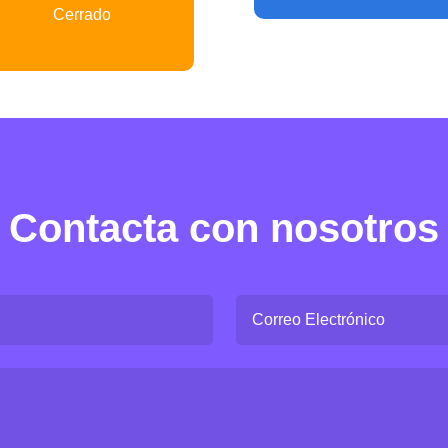
Cerrado
Contacta con nosotros