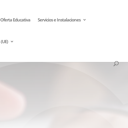
Oferta Educativa
Servicios e Instalaciones
 (UE)